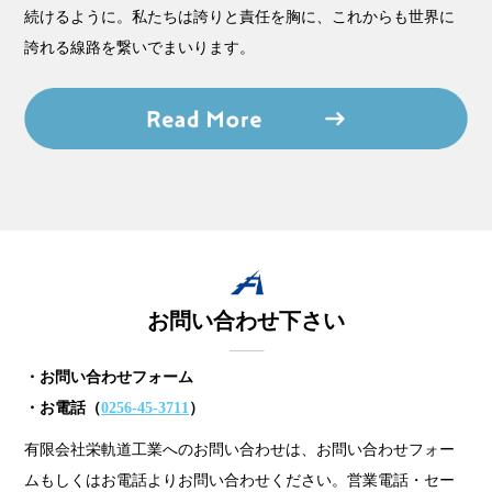
続けるように。私たちは誇りと責任を胸に、これからも世界に
誇れる線路を繋いでまいります。
お問い合わせ下さい
・お問い合わせフォーム
・お電話（
0256-45-3711
）
有限会社栄軌道工業へのお問い合わせは、お問い合わせフォー
ムもしくはお電話よりお問い合わせください。営業電話・セー