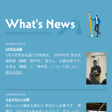
2026年05月31日
6月安全会議
5月25日安全会議での挨拶文。 2026年6月 安全会
議挨拶（睡眠・熱中症） 皆さん、お疲れ様です。
今月は「睡眠」と「熱中症」について話したい ...
続きを読む
2026年05月07日
さあ今日から仕事
長かった13連休も終わり 本日から仕事です。 実
際は、1日だけお休みをいただいて、打ちっぱな