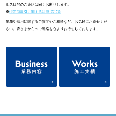
ルス目的のご連絡は固くお断りします。
※
特定商取引に関する法律 第17条
業務や採用に関するご質問やご相談など、お気軽にお寄せくだ
さい。皆さまからのご連絡を心よりお待ちしております。