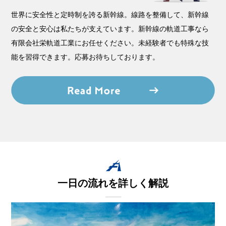
世界に安全性と定時制を誇る新幹線。線路を整備して、新幹線
の安全と安心は私たちが支えています。新幹線の軌道工事なら
有限会社栄軌道工業にお任せください。未経験者でも特殊な技
能を習得できます。応募お待ちしております。
一日の流れを詳しく解説