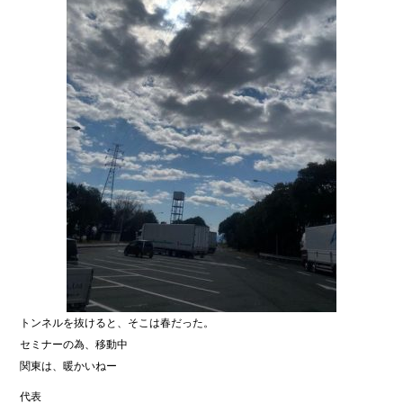
トンネルを抜けると、そこは春だった。
セミナーの為、移動中
関東は、暖かいねー
代表