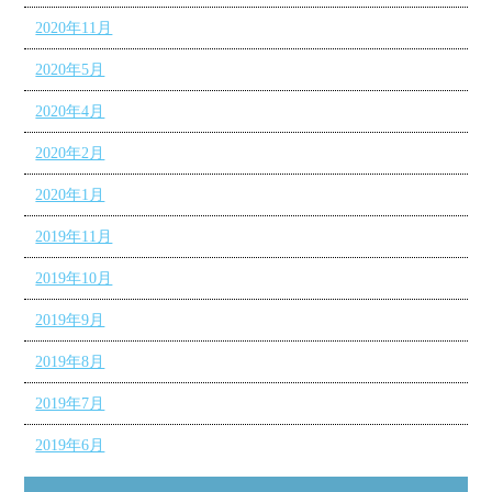
2020年11月
2020年5月
2020年4月
2020年2月
2020年1月
2019年11月
2019年10月
2019年9月
2019年8月
2019年7月
2019年6月