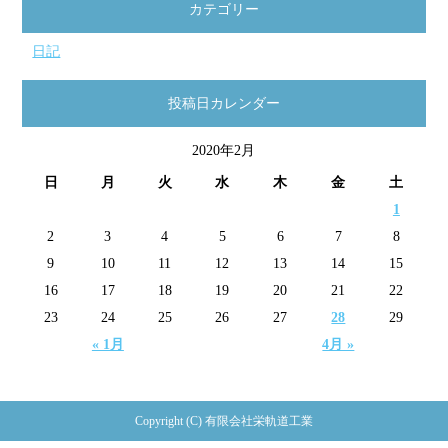
カテゴリー
日記
投稿日カレンダー
2020年2月
日
月
火
水
木
金
土
1
2
3
4
5
6
7
8
9
10
11
12
13
14
15
16
17
18
19
20
21
22
23
24
25
26
27
28
29
« 1月
4月 »
Copyright (C) 有限会社栄軌道工業