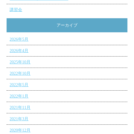
講習会
アーカイブ
2026年5月
2026年4月
2025年10月
2022年10月
2022年5月
2022年1月
2021年11月
2021年3月
2020年12月